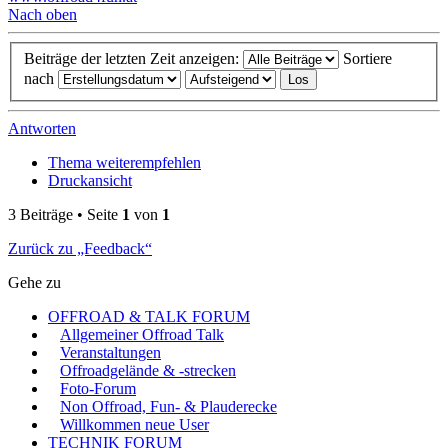
Nach oben
Beiträge der letzten Zeit anzeigen:
Sortiere
nach
Antworten
Thema weiterempfehlen
Druckansicht
3 Beiträge • Seite
1
von
1
Zurück zu „Feedback“
Gehe zu
OFFROAD & TALK FORUM
Allgemeiner Offroad Talk
Veranstaltungen
Offroadgelände & -strecken
Foto-Forum
Non Offroad, Fun- & Plauderecke
Willkommen neue User
TECHNIK FORUM