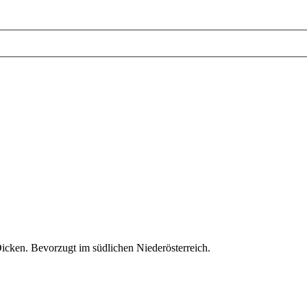
icken. Bevorzugt im südlichen Niederösterreich.