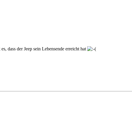
 es, dass der Jeep sein Lebensende erreicht hat