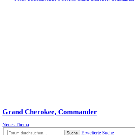
Grand Cherokee, Commander
Neues Thema
Erweiterte Suche
Suche