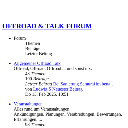
OFFROAD & TALK FORUM
Forum
Themen
Beiträge
Letzter Beitrag
Allgemeiner Offroad Talk
Offroad, Offroad, Offroad ... und sonst nix.
43
Themen
190
Beiträge
Letzter Beitrag
Re: Sanierung Samurai im bena…
von
Ludwig S
Neuester Beitrag
Do 13. Feb 2025, 10:51
Veranstaltungen
Alles rund um Veranstaltungen.
Ankündigungen, Planungen, Verabredungen, Bewertungen,
Erfahrungen, ...
98
Themen