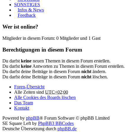
SONSTIGES
Infos & News
Feedback
Wer ist online?
Mitglieder in diesem Forum: 0 Mitglieder und 1 Gast
Berechtigungen in diesem Forum
Du darfst
keine
neuen Themen in diesem Forum erstellen.
Du darfst
keine
Antworten zu Themen in diesem Forum erstellen.
Du darfst deine Beiträge in diesem Forum
nicht
ändern.
Du darfst deine Beiträge in diesem Forum
nicht
löschen.
Foren-Übersicht
Alle Zeiten sind
UTC+02:00
Alle Cookies des Boards löschen
Das Team
Kontakt
Powered by
phpBB
® Forum Software © phpBB Limited
SE Square Left by
PhpBB3 BBCodes
Deutsche Übersetzung durch
phpBB.de