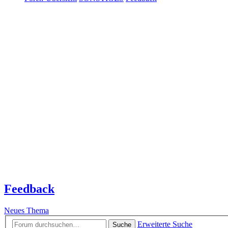
Feedback
Neues Thema
Erweiterte Suche
Suche