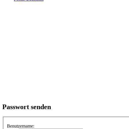
Passwort senden
Benutzername: