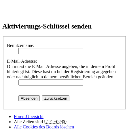
Aktivierungs-Schlüssel senden
Benutzername:
E-Mail-Adresse:
Du musst die E-Mail-Adresse angeben, die in deinem Profil
hinterlegt ist. Diese hast du bei der Registrierung angegeben
oder nachträglich in deinem persönlichen Bereich geändert.
Foren-Übersicht
Alle Zeiten sind
UTC+02:00
Alle Cookies des Boards löschen