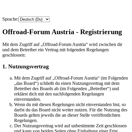
Sprache:
Offroad-Forum Austria - Registrierung
Mit dem Zugriff auf „Offroad-Forum Austria“ wird zwischen dir
und dem Betreiber ein Vertrag mit folgenden Regelungen
geschlossen:
1. Nutzungsvertrag
Mit dem Zugriff auf „Offroad-Forum Austria“ (im Folgenden
„das Board“) schließt du einen Nutzungsvertrag mit dem
Betreiber des Boards ab (im Folgenden „Betreiber“) und
erklärst dich mit den nachfolgenden Regelungen
einverstanden.
Wenn du mit diesen Regelungen nicht einverstanden bist, so
darfst du das Board nicht weiter nutzen. Für die Nutzung des
Boards gelten jeweils die an dieser Stelle veröffentlichten
Regelungen.
Der Nutzungsvertrag wird auf unbestimmte Zeit geschlossen
und kann von beiden Seiten ohne Einhaltung einer Frist