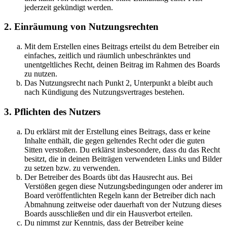
jederzeit gekündigt werden.
2. Einräumung von Nutzungsrechten
Mit dem Erstellen eines Beitrags erteilst du dem Betreiber ein
einfaches, zeitlich und räumlich unbeschränktes und
unentgeltliches Recht, deinen Beitrag im Rahmen des Boards
zu nutzen.
Das Nutzungsrecht nach Punkt 2, Unterpunkt a bleibt auch
nach Kündigung des Nutzungsvertrages bestehen.
3. Pflichten des Nutzers
Du erklärst mit der Erstellung eines Beitrags, dass er keine
Inhalte enthält, die gegen geltendes Recht oder die guten
Sitten verstoßen. Du erklärst insbesondere, dass du das Recht
besitzt, die in deinen Beiträgen verwendeten Links und Bilder
zu setzen bzw. zu verwenden.
Der Betreiber des Boards übt das Hausrecht aus. Bei
Verstößen gegen diese Nutzungsbedingungen oder anderer im
Board veröffentlichten Regeln kann der Betreiber dich nach
Abmahnung zeitweise oder dauerhaft von der Nutzung dieses
Boards ausschließen und dir ein Hausverbot erteilen.
Du nimmst zur Kenntnis, dass der Betreiber keine