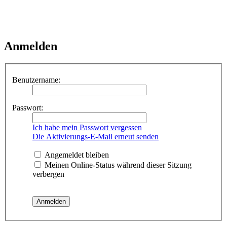
Anmelden
Benutzername:
Passwort:
Ich habe mein Passwort vergessen
Die Aktivierungs-E-Mail erneut senden
Angemeldet bleiben
Meinen Online-Status während dieser Sitzung
verbergen