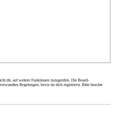
cht dir, auf weitere Funktionen zuzugreifen. Die Board-
erwandten Regelungen, bevor du dich registrierst. Bitte beachte