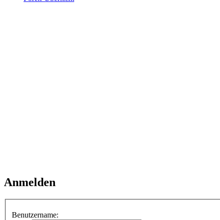
Anmelden
Benutzername: