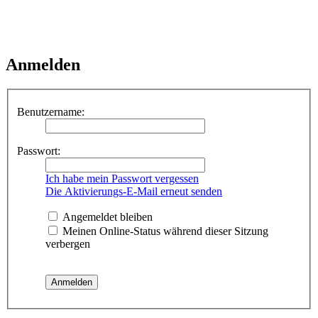
Anmelden
Benutzername:
Passwort:
Ich habe mein Passwort vergessen
Die Aktivierungs-E-Mail erneut senden
Angemeldet bleiben
Meinen Online-Status während dieser Sitzung
verbergen