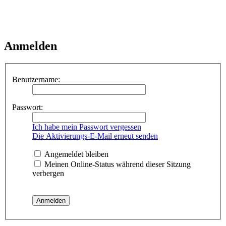
Anmelden
Benutzername:
Passwort:
Ich habe mein Passwort vergessen
Die Aktivierungs-E-Mail erneut senden
Angemeldet bleiben
Meinen Online-Status während dieser Sitzung
verbergen