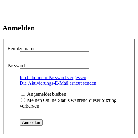
Anmelden
Benutzername:
Passwort:
Ich habe mein Passwort vergessen
Die Aktivierungs-E-Mail erneut senden
Angemeldet bleiben
Meinen Online-Status während dieser Sitzung
verbergen