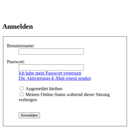
Anmelden
Benutzername:
Passwort:
Ich habe mein Passwort vergessen
Die Aktivierungs-E-Mail erneut senden
Angemeldet bleiben
Meinen Online-Status während dieser Sitzung
verbergen