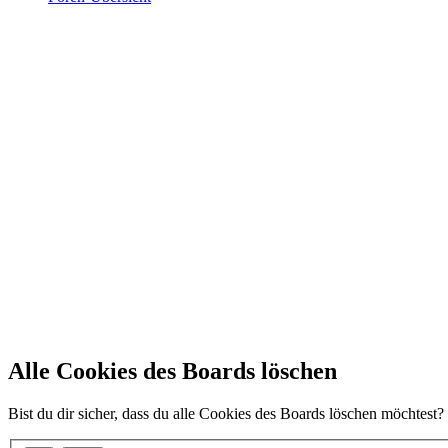
Alle Cookies des Boards löschen
Bist du dir sicher, dass du alle Cookies des Boards löschen möchtest?