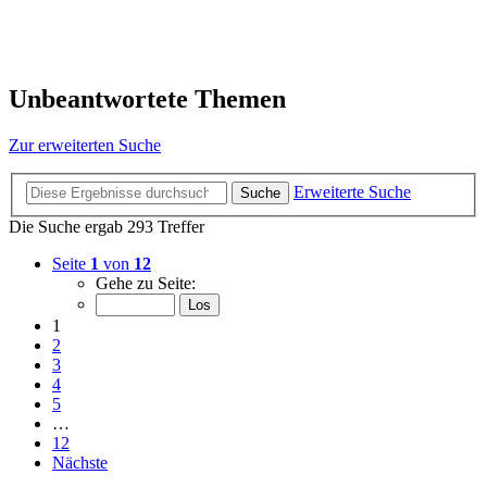
Unbeantwortete Themen
Zur erweiterten Suche
Erweiterte Suche
Suche
Die Suche ergab 293 Treffer
Seite
1
von
12
Gehe zu Seite:
1
2
3
4
5
…
12
Nächste