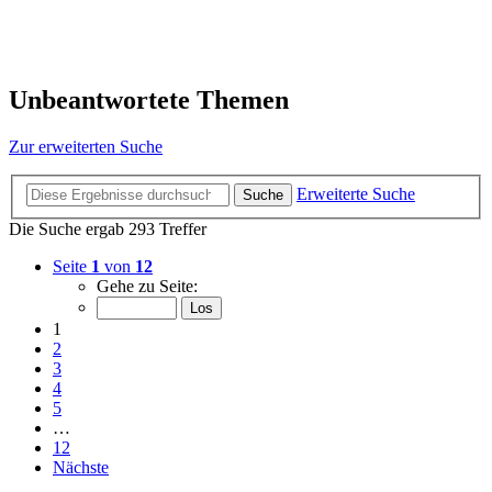
Unbeantwortete Themen
Zur erweiterten Suche
Erweiterte Suche
Suche
Die Suche ergab 293 Treffer
Seite
1
von
12
Gehe zu Seite:
1
2
3
4
5
…
12
Nächste