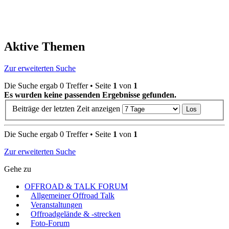
Aktive Themen
Zur erweiterten Suche
Die Suche ergab 0 Treffer • Seite
1
von
1
Es wurden keine passenden Ergebnisse gefunden.
Beiträge der letzten Zeit anzeigen
Die Suche ergab 0 Treffer • Seite
1
von
1
Zur erweiterten Suche
Gehe zu
OFFROAD & TALK FORUM
Allgemeiner Offroad Talk
Veranstaltungen
Offroadgelände & -strecken
Foto-Forum