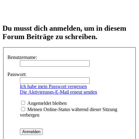
Du musst dich anmelden, um in diesem
Forum Beiträge zu schreiben.
Benutzername:
Passwort:
Ich habe mein Passwort vergessen
Die Aktivierungs-E-Mail erneut senden
Angemeldet bleiben
Meinen Online-Status während dieser Sitzung
verbergen