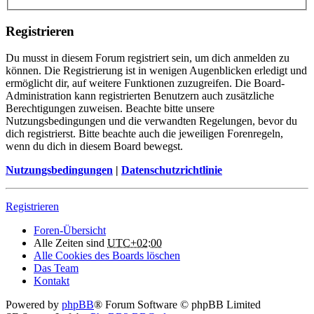
Registrieren
Du musst in diesem Forum registriert sein, um dich anmelden zu
können. Die Registrierung ist in wenigen Augenblicken erledigt und
ermöglicht dir, auf weitere Funktionen zuzugreifen. Die Board-
Administration kann registrierten Benutzern auch zusätzliche
Berechtigungen zuweisen. Beachte bitte unsere
Nutzungsbedingungen und die verwandten Regelungen, bevor du
dich registrierst. Bitte beachte auch die jeweiligen Forenregeln,
wenn du dich in diesem Board bewegst.
Nutzungsbedingungen
|
Datenschutzrichtlinie
Registrieren
Foren-Übersicht
Alle Zeiten sind
UTC+02:00
Alle Cookies des Boards löschen
Das Team
Kontakt
Powered by
phpBB
® Forum Software © phpBB Limited