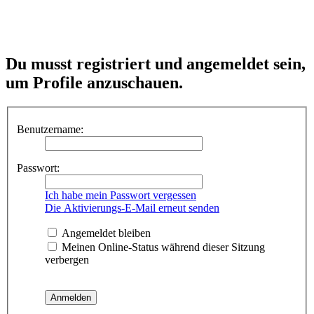
Du musst registriert und angemeldet sein,
um Profile anzuschauen.
Benutzername:
Passwort:
Ich habe mein Passwort vergessen
Die Aktivierungs-E-Mail erneut senden
Angemeldet bleiben
Meinen Online-Status während dieser Sitzung
verbergen