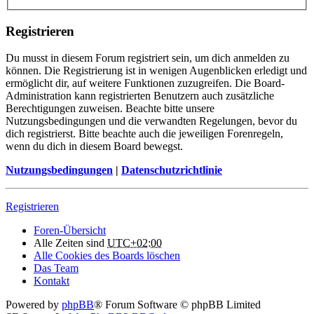
Registrieren
Du musst in diesem Forum registriert sein, um dich anmelden zu
können. Die Registrierung ist in wenigen Augenblicken erledigt und
ermöglicht dir, auf weitere Funktionen zuzugreifen. Die Board-
Administration kann registrierten Benutzern auch zusätzliche
Berechtigungen zuweisen. Beachte bitte unsere
Nutzungsbedingungen und die verwandten Regelungen, bevor du
dich registrierst. Bitte beachte auch die jeweiligen Forenregeln,
wenn du dich in diesem Board bewegst.
Nutzungsbedingungen
|
Datenschutzrichtlinie
Registrieren
Foren-Übersicht
Alle Zeiten sind
UTC+02:00
Alle Cookies des Boards löschen
Das Team
Kontakt
Powered by
phpBB
® Forum Software © phpBB Limited