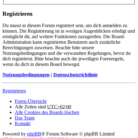
Registrieren
Du musst in diesem Forum registriert sein, um dich anmelden zu
können. Die Registrierung ist in wenigen Augenblicken erledigt und
ermöglicht dir, auf weitere Funktionen zuzugreifen. Die Board-
Administration kann registrierten Benutzern auch zusätzliche
Berechtigungen zuweisen. Beachte bitte unsere
Nutzungsbedingungen und die verwandten Regelungen, bevor du
dich registrierst. Bitte beachte auch die jeweiligen Forenregeln,
wenn du dich in diesem Board bewegst.
Nutzungsbedingungen
|
Datenschutzrichtlinie
Registrieren
Foren-Übersicht
Alle Zeiten sind
UTC+02:00
Alle Cookies des Boards löschen
Das Team
Kontakt
Powered by
phpBB
® Forum Software © phpBB Limited