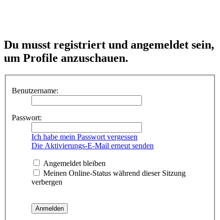
Du musst registriert und angemeldet sein,
um Profile anzuschauen.
Benutzername:
Passwort:
Ich habe mein Passwort vergessen
Die Aktivierungs-E-Mail erneut senden
Angemeldet bleiben
Meinen Online-Status während dieser Sitzung
verbergen