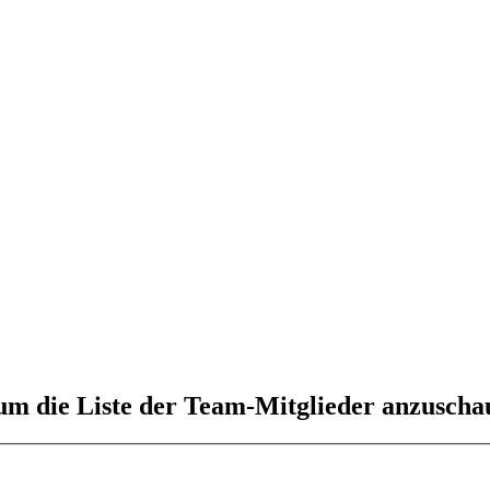
 um die Liste der Team-Mitglieder anzuscha