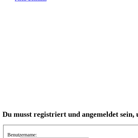
Du musst registriert und angemeldet sein,
Benutzername: