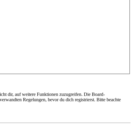
cht dir, auf weitere Funktionen zuzugreifen. Die Board-
erwandten Regelungen, bevor du dich registrierst. Bitte beachte