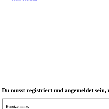
Du musst registriert und angemeldet sein,
Benutzername: