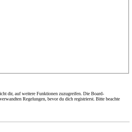
cht dir, auf weitere Funktionen zuzugreifen. Die Board-
erwandten Regelungen, bevor du dich registrierst. Bitte beachte