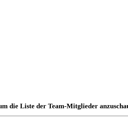
 um die Liste der Team-Mitglieder anzuscha