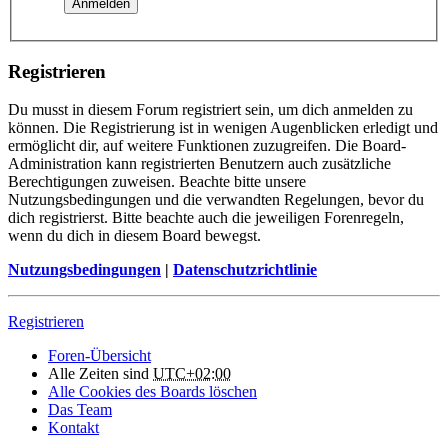
Registrieren
Du musst in diesem Forum registriert sein, um dich anmelden zu
können. Die Registrierung ist in wenigen Augenblicken erledigt und
ermöglicht dir, auf weitere Funktionen zuzugreifen. Die Board-
Administration kann registrierten Benutzern auch zusätzliche
Berechtigungen zuweisen. Beachte bitte unsere
Nutzungsbedingungen und die verwandten Regelungen, bevor du
dich registrierst. Bitte beachte auch die jeweiligen Forenregeln,
wenn du dich in diesem Board bewegst.
Nutzungsbedingungen
|
Datenschutzrichtlinie
Registrieren
Foren-Übersicht
Alle Zeiten sind
UTC+02:00
Alle Cookies des Boards löschen
Das Team
Kontakt