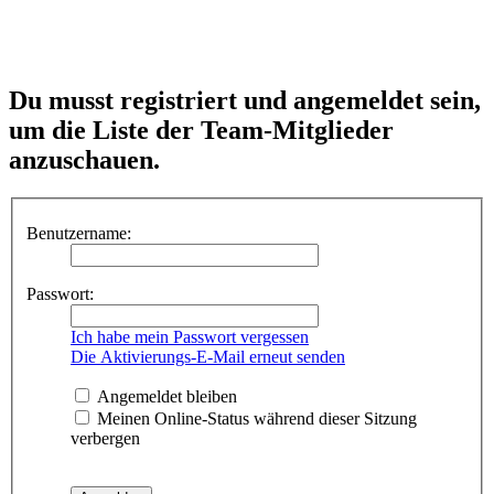
Du musst registriert und angemeldet sein,
um die Liste der Team-Mitglieder
anzuschauen.
Benutzername:
Passwort:
Ich habe mein Passwort vergessen
Die Aktivierungs-E-Mail erneut senden
Angemeldet bleiben
Meinen Online-Status während dieser Sitzung
verbergen