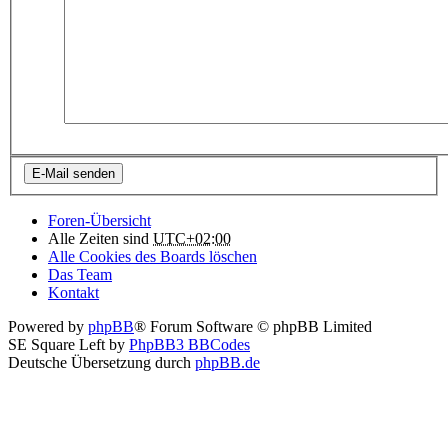
Foren-Übersicht
Alle Zeiten sind
UTC+02:00
Alle Cookies des Boards löschen
Das Team
Kontakt
Powered by
phpBB
® Forum Software © phpBB Limited
SE Square Left by
PhpBB3 BBCodes
Deutsche Übersetzung durch
phpBB.de