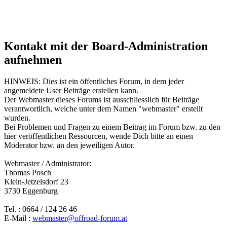
Kontakt mit der Board-Administration
aufnehmen
HINWEIS: Dies ist ein öffentliches Forum, in dem jeder
angemeldete User Beiträge erstellen kann.
Der Webmaster dieses Forums ist ausschliesslich für Beiträge
verantwortlich, welche unter dem Namen "webmaster" erstellt
wurden.
Bei Problemen und Fragen zu einem Beitrag im Forum bzw. zu den
hier veröffentlichen Ressourcen, wende Dich bitte an einen
Moderator bzw. an den jeweiligen Autor.
Webmaster / Administrator:
Thomas Posch
Klein-Jetzelsdorf 23
3730 Eggenburg
Tel. : 0664 / 124 26 46
E-Mail :
webmaster@offroad-forum.at