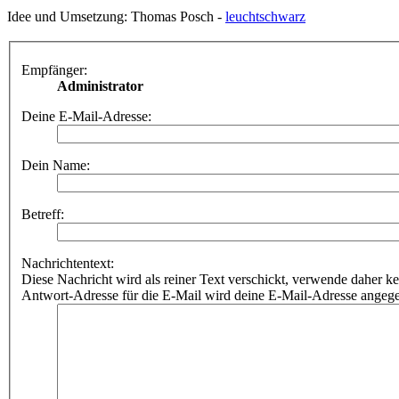
Idee und Umsetzung: Thomas Posch -
leuchtschwarz
Empfänger:
Administrator
Deine E-Mail-Adresse:
Dein Name:
Betreff:
Nachrichtentext:
Diese Nachricht wird als reiner Text verschickt, verwende dahe
Antwort-Adresse für die E-Mail wird deine E-Mail-Adresse angeg