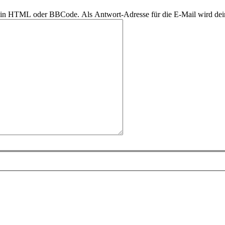
r kein HTML oder BBCode. Als Antwort-Adresse für die E-Mail wird de