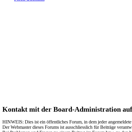
Kontakt mit der Board-Administration a
HINWEIS: Dies ist ein öffentliches Forum, in dem jeder angemeldete 
Der Webmaster dieses Forums ist ausschliesslich für Beiträge verant