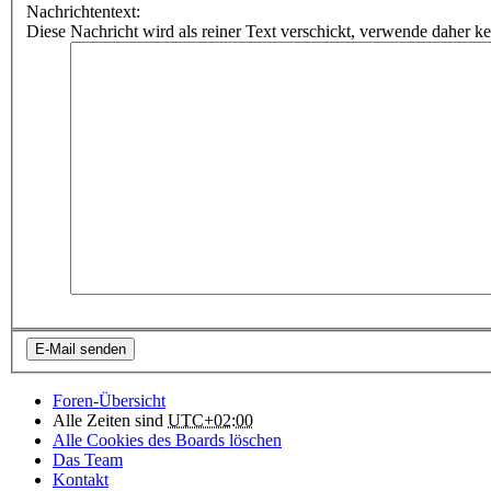
Nachrichtentext:
Diese Nachricht wird als reiner Text verschickt, verwende dahe
Foren-Übersicht
Alle Zeiten sind
UTC+02:00
Alle Cookies des Boards löschen
Das Team
Kontakt