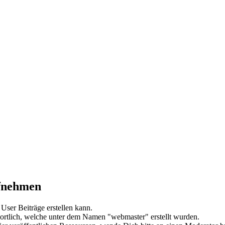
ufnehmen
User Beiträge erstellen kann.
wortlich, welche unter dem Namen "webmaster" erstellt wurden.