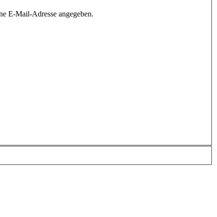
ine E-Mail-Adresse angegeben.