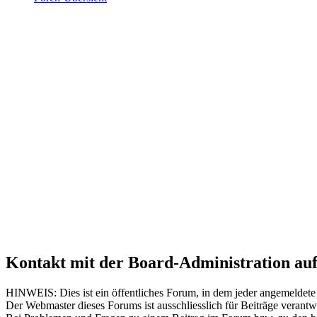
Kontakt mit der Board-Administration a
HINWEIS: Dies ist ein öffentliches Forum, in dem jeder angemeldete 
Der Webmaster dieses Forums ist ausschliesslich für Beiträge verant