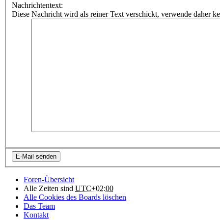
Nachrichtentext:
Diese Nachricht wird als reiner Text verschickt, verwende dahe
Foren-Übersicht
Alle Zeiten sind
UTC+02:00
Alle Cookies des Boards löschen
Das Team
Kontakt