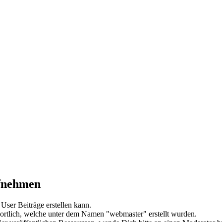
ufnehmen
User Beiträge erstellen kann.
wortlich, welche unter dem Namen "webmaster" erstellt wurden.