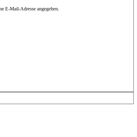
ine E-Mail-Adresse angegeben.