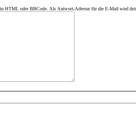
r kein HTML oder BBCode. Als Antwort-Adresse für die E-Mail wird de