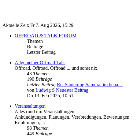
Aktuelle Zeit: Fr 7. Aug 2026, 15:29
OFFROAD & TALK FORUM
Themen
Beiträge
Letzter Beitrag
Allgemeiner Offroad Talk
Offroad, Offroad, Offroad ... und sonst nix.
43
Themen
190
Beiträge
Letzter Beitrag
Re: Sanierung Samurai im bena…
von
Ludwig S
Neuester Beitrag
Do 13. Feb 2025, 10:51
Veranstaltungen
Alles rund um Veranstaltungen.
Ankündigungen, Planungen, Verabredungen, Bewertungen,
Erfahrungen, ...
98
Themen
449
Beiträge