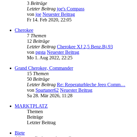
3
Beiträge
Letzter Beitrag
joe's Compass
von
joe
Neuester Beitrag
Fr 14. Feb 2020, 22:05
Cherokee
7
Themen
12
Beiträge
Letzter Beitrag
Cherokee XJ 2,5 Benz.Bj.93
von
pgsta
Neuester Beitrag
Mo 1. Aug 2022, 22:25
Grand Cherokee, Commander
15
Themen
50
Beiträge
Letzter Beitrag
Re: Reperaturbleche Jeeo Comm…
von
Spartaner62
Neuester Beitrag
Sa 28. Mär 2026, 11:28
MARKTPLATZ
Themen
Beiträge
Letzter Beitrag
Biete