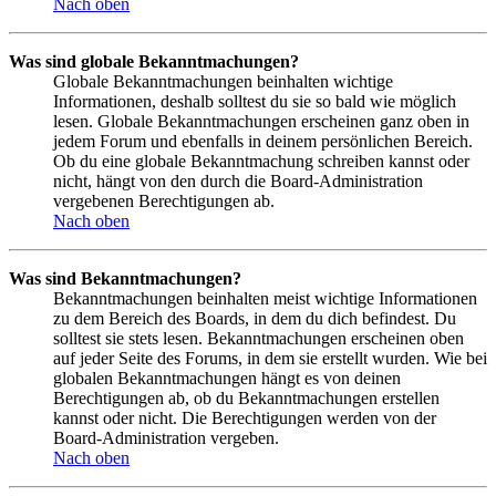
Nach oben
Was sind globale Bekanntmachungen?
Globale Bekanntmachungen beinhalten wichtige
Informationen, deshalb solltest du sie so bald wie möglich
lesen. Globale Bekanntmachungen erscheinen ganz oben in
jedem Forum und ebenfalls in deinem persönlichen Bereich.
Ob du eine globale Bekanntmachung schreiben kannst oder
nicht, hängt von den durch die Board-Administration
vergebenen Berechtigungen ab.
Nach oben
Was sind Bekanntmachungen?
Bekanntmachungen beinhalten meist wichtige Informationen
zu dem Bereich des Boards, in dem du dich befindest. Du
solltest sie stets lesen. Bekanntmachungen erscheinen oben
auf jeder Seite des Forums, in dem sie erstellt wurden. Wie bei
globalen Bekanntmachungen hängt es von deinen
Berechtigungen ab, ob du Bekanntmachungen erstellen
kannst oder nicht. Die Berechtigungen werden von der
Board-Administration vergeben.
Nach oben