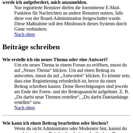
werde ich aufgefordert, mich anzumelden.
Nur registrierte Benutzer dürfen die foreninterne E-Mail-
Funktion für Nachrichten an andere Benutzer nutzen, falls
diese von der Board-Administration freigeschaltet wurde.
Diese Maßnahme soll den Missbrauch dieses Systems durch
Gäste verhindern.
Nach oben
Beiträge schreiben
Wie erstelle ich ein neues Thema oder eine Antwort?
Um ein neues Thema in einem Forum zu eröffnen, musst du
auf „Neues Thema“ klicken. Um auf einen Beitrag zu
antworten, musst du auf „Antworten“ klicken. Es könnte sein,
dass eine Registrierung erforderlich ist, bevor du einen
Beitrag schreiben kannst. Deine Berechtigungen sind jeweils
am Ende der Foren- und der Beitragsansicht aufgelistet. Z. B.
„Du darfst neue Themen erstellen“, „Du darfst Dateianhänge
erstellen“ usw.
Nach oben
Wie kann ich einen Beitrag bearbeiten oder löschen?
Wenn du nicht Administrator oder Moderator bist, kannst du