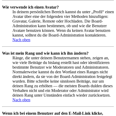
Wie verwende ich einen Avatar?
In deinem persönlichen Bereich kannst du unter „Profil“ einen
Avatar über eine der folgenden vier Methoden hinzufügen:
Gravatar, Galerie, Remote oder Hochladen. Die Board-
Administration kann bestimmen, ob und wie die Benutzer
Avatare benutzen können. Wenn du keinen Avatar benutzen
kannst, solltest du die Board-Administration kontaktieren.
Nach oben
Was ist mein Rang und wie kann ich ihn ändern?
Ränge, die unter deinem Benutzernamen stehen, zeigen an,
wie viele Beiträge du bislang erstellt hast oder identifizieren
bestimmte Benutzer wie Moderatoren und Administratoren.
Normalerweise kannst du den Wortlaut eines Ranges nicht
direkt ändern, da sie von der Board-Administration festgelegt
wurden. Bitte schreibe keine sinnlosen Beiträge, nur um
deinen Rang zu erhöhen — die meisten Boards dulden dieses
Verhalten nicht und ein Moderator oder Administrator wird
deinen Rang unter Umständen einfach wieder zurücksetzen.
Nach oben
Wenn ich bei einem Benutzer auf den E-Mail-Link klicke,