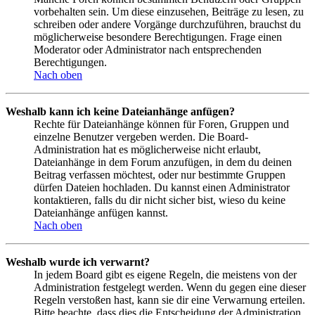
vorbehalten sein. Um diese einzusehen, Beiträge zu lesen, zu
schreiben oder andere Vorgänge durchzuführen, brauchst du
möglicherweise besondere Berechtigungen. Frage einen
Moderator oder Administrator nach entsprechenden
Berechtigungen.
Nach oben
Weshalb kann ich keine Dateianhänge anfügen?
Rechte für Dateianhänge können für Foren, Gruppen und
einzelne Benutzer vergeben werden. Die Board-
Administration hat es möglicherweise nicht erlaubt,
Dateianhänge in dem Forum anzufügen, in dem du deinen
Beitrag verfassen möchtest, oder nur bestimmte Gruppen
dürfen Dateien hochladen. Du kannst einen Administrator
kontaktieren, falls du dir nicht sicher bist, wieso du keine
Dateianhänge anfügen kannst.
Nach oben
Weshalb wurde ich verwarnt?
In jedem Board gibt es eigene Regeln, die meistens von der
Administration festgelegt werden. Wenn du gegen eine dieser
Regeln verstoßen hast, kann sie dir eine Verwarnung erteilen.
Bitte beachte, dass dies die Entscheidung der Administration