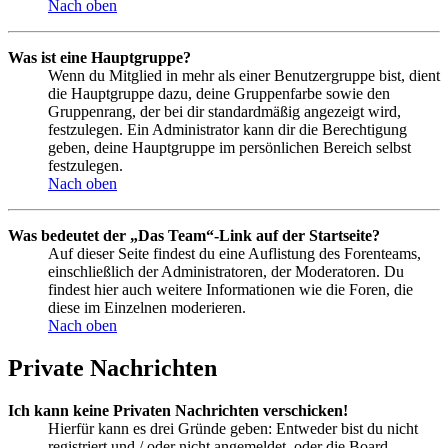
Nach oben
Was ist eine Hauptgruppe?
Wenn du Mitglied in mehr als einer Benutzergruppe bist, dient
die Hauptgruppe dazu, deine Gruppenfarbe sowie den
Gruppenrang, der bei dir standardmäßig angezeigt wird,
festzulegen. Ein Administrator kann dir die Berechtigung
geben, deine Hauptgruppe im persönlichen Bereich selbst
festzulegen.
Nach oben
Was bedeutet der „Das Team“-Link auf der Startseite?
Auf dieser Seite findest du eine Auflistung des Forenteams,
einschließlich der Administratoren, der Moderatoren. Du
findest hier auch weitere Informationen wie die Foren, die
diese im Einzelnen moderieren.
Nach oben
Private Nachrichten
Ich kann keine Privaten Nachrichten verschicken!
Hierfür kann es drei Gründe geben: Entweder bist du nicht
registriert und / oder nicht angemeldet, oder die Board-