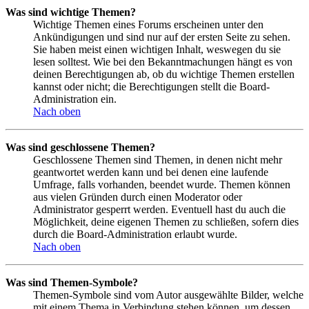
Was sind wichtige Themen?
Wichtige Themen eines Forums erscheinen unter den
Ankündigungen und sind nur auf der ersten Seite zu sehen.
Sie haben meist einen wichtigen Inhalt, weswegen du sie
lesen solltest. Wie bei den Bekanntmachungen hängt es von
deinen Berechtigungen ab, ob du wichtige Themen erstellen
kannst oder nicht; die Berechtigungen stellt die Board-
Administration ein.
Nach oben
Was sind geschlossene Themen?
Geschlossene Themen sind Themen, in denen nicht mehr
geantwortet werden kann und bei denen eine laufende
Umfrage, falls vorhanden, beendet wurde. Themen können
aus vielen Gründen durch einen Moderator oder
Administrator gesperrt werden. Eventuell hast du auch die
Möglichkeit, deine eigenen Themen zu schließen, sofern dies
durch die Board-Administration erlaubt wurde.
Nach oben
Was sind Themen-Symbole?
Themen-Symbole sind vom Autor ausgewählte Bilder, welche
mit einem Thema in Verbindung stehen können, um dessen