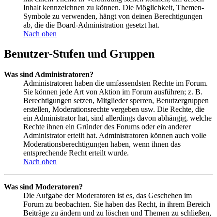
Inhalt kennzeichnen zu können. Die Möglichkeit, Themen-
Symbole zu verwenden, hängt von deinen Berechtigungen
ab, die die Board-Administration gesetzt hat.
Nach oben
Benutzer-Stufen und Gruppen
Was sind Administratoren?
Administratoren haben die umfassendsten Rechte im Forum.
Sie können jede Art von Aktion im Forum ausführen; z. B.
Berechtigungen setzen, Mitglieder sperren, Benutzergruppen
erstellen, Moderationsrechte vergeben usw. Die Rechte, die
ein Administrator hat, sind allerdings davon abhängig, welche
Rechte ihnen ein Gründer des Forums oder ein anderer
Administrator erteilt hat. Administratoren können auch volle
Moderationsberechtigungen haben, wenn ihnen das
entsprechende Recht erteilt wurde.
Nach oben
Was sind Moderatoren?
Die Aufgabe der Moderatoren ist es, das Geschehen im
Forum zu beobachten. Sie haben das Recht, in ihrem Bereich
Beiträge zu ändern und zu löschen und Themen zu schließen,