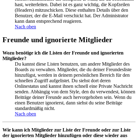
hast, weiterleiten. Dabei ist es ganz wichtig, die Kopfzeilen
(Headers) mitzuschicken. Diese enthalten Details über den
Benutzer, der die E-Mail verschickt hat. Der Administrator
kann dann entsprechend reagieren.
Nach oben
Freunde und ignorierte Mitglieder
Wozu benötige ich die Listen der Freunde und ignorierten
Mitglieder?
Du kannst diese Listen benutzen, um andere Mitglieder des
Boards zu verwalten. Mitglieder, die du deiner Freundesliste
hinzufügst, werden in deinem persönlichen Bereich für den
schnellen Zugriff aufgelistet. Du siehst dort deren
Onlinestatus und kannst ihnen schnell eine Private Nachricht
senden. Abhängig von dem Style, den du verwendest, können
Beiträge deiner Freunde auch hervorgehoben sein. Wenn du
einen Benutzer ignorierst, dann siehst du seine Beiträge
standardmäßig nicht.
Nach oben
Wie kann ich Mitglieder zur Liste der Freunde oder zur Liste
der ignorierten Mitglieder hinzufügen oder diese wieder aus