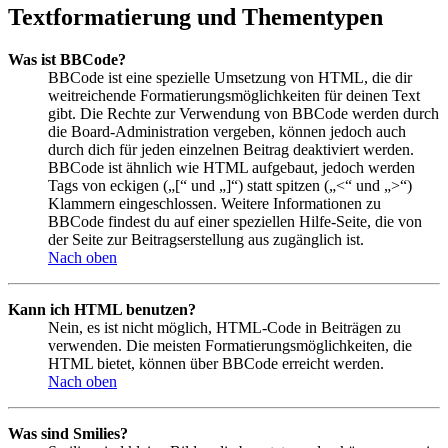
Textformatierung und Thementypen
Was ist BBCode?
BBCode ist eine spezielle Umsetzung von HTML, die dir
weitreichende Formatierungsmöglichkeiten für deinen Text
gibt. Die Rechte zur Verwendung von BBCode werden durch
die Board-Administration vergeben, können jedoch auch
durch dich für jeden einzelnen Beitrag deaktiviert werden.
BBCode ist ähnlich wie HTML aufgebaut, jedoch werden
Tags von eckigen („[“ und „]“) statt spitzen („<“ und „>“)
Klammern eingeschlossen. Weitere Informationen zu
BBCode findest du auf einer speziellen Hilfe-Seite, die von
der Seite zur Beitragserstellung aus zugänglich ist.
Nach oben
Kann ich HTML benutzen?
Nein, es ist nicht möglich, HTML-Code in Beiträgen zu
verwenden. Die meisten Formatierungsmöglichkeiten, die
HTML bietet, können über BBCode erreicht werden.
Nach oben
Was sind Smilies?