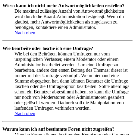
Wieso kann ich nicht mehr Antwortmöglichkeiten erstellen?
Die maximal zulässige Anzahl von Antwortmöglichkeiten
wird durch die Board-Administration festgelegt. Wenn du
glaubst, mehr Antwortmöglichkeiten als zugelassen zu
benötigen, kontaktiere einen Administrator.
Nach oben
Wie bearbeite oder lösche ich eine Umfrage?
Wie bei den Beiträgen können Umfragen nur vom
ursprünglichen Verfasser, einem Moderator oder einem
Administrator bearbeitet werden. Um eine Umfrage zu
bearbeiten, ändere den ersten Beitrag des Themas; dieser ist
immer mit der Umfrage verknüpft. Wenn niemand eine
Stimme abgegeben hat, dann können Benutzer die Umfrage
löschen oder die Umfrageoption bearbeiten. Sollte allerdings
schon ein Benutzer abgestimmt haben, so kann die Umfrage
nur noch von Moderatoren oder Administratoren geändert
oder gelöscht werden. Dadurch soll die Manipulation von
laufenden Umfragen verhindert werden.
Nach oben
Warum kann ich auf bestimmte Foren nicht zugreifen?
Manche Foren können bestimmten Benutzern oder Gruppen