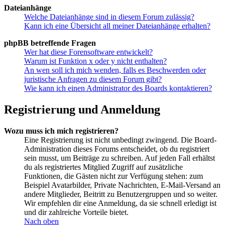
Dateianhänge
Welche Dateianhänge sind in diesem Forum zulässig?
Kann ich eine Übersicht all meiner Dateianhänge erhalten?
phpBB betreffende Fragen
Wer hat diese Forensoftware entwickelt?
Warum ist Funktion x oder y nicht enthalten?
An wen soll ich mich wenden, falls es Beschwerden oder
juristische Anfragen zu diesem Forum gibt?
Wie kann ich einen Administrator des Boards kontaktieren?
Registrierung und Anmeldung
Wozu muss ich mich registrieren?
Eine Registrierung ist nicht unbedingt zwingend. Die Board-
Administration dieses Forums entscheidet, ob du registriert
sein musst, um Beiträge zu schreiben. Auf jeden Fall erhältst
du als registriertes Mitglied Zugriff auf zusätzliche
Funktionen, die Gästen nicht zur Verfügung stehen: zum
Beispiel Avatarbilder, Private Nachrichten, E-Mail-Versand an
andere Mitglieder, Beitritt zu Benutzergruppen und so weiter.
Wir empfehlen dir eine Anmeldung, da sie schnell erledigt ist
und dir zahlreiche Vorteile bietet.
Nach oben