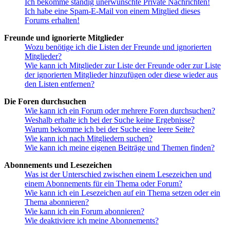
Ich bekomme ständig unerwünschte Private Nachrichten!
Ich habe eine Spam-E-Mail von einem Mitglied dieses
Forums erhalten!
Freunde und ignorierte Mitglieder
Wozu benötige ich die Listen der Freunde und ignorierten
Mitglieder?
Wie kann ich Mitglieder zur Liste der Freunde oder zur Liste
der ignorierten Mitglieder hinzufügen oder diese wieder aus
den Listen entfernen?
Die Foren durchsuchen
Wie kann ich ein Forum oder mehrere Foren durchsuchen?
Weshalb erhalte ich bei der Suche keine Ergebnisse?
Warum bekomme ich bei der Suche eine leere Seite?
Wie kann ich nach Mitgliedern suchen?
Wie kann ich meine eigenen Beiträge und Themen finden?
Abonnements und Lesezeichen
Was ist der Unterschied zwischen einem Lesezeichen und
einem Abonnements für ein Thema oder Forum?
Wie kann ich ein Lesezeichen auf ein Thema setzen oder ein
Thema abonnieren?
Wie kann ich ein Forum abonnieren?
Wie deaktiviere ich meine Abonnements?