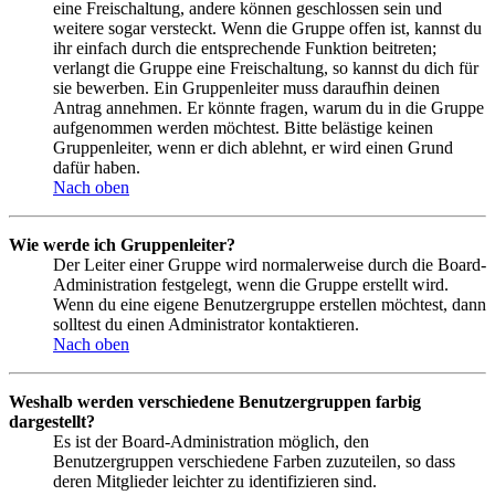
eine Freischaltung, andere können geschlossen sein und
weitere sogar versteckt. Wenn die Gruppe offen ist, kannst du
ihr einfach durch die entsprechende Funktion beitreten;
verlangt die Gruppe eine Freischaltung, so kannst du dich für
sie bewerben. Ein Gruppenleiter muss daraufhin deinen
Antrag annehmen. Er könnte fragen, warum du in die Gruppe
aufgenommen werden möchtest. Bitte belästige keinen
Gruppenleiter, wenn er dich ablehnt, er wird einen Grund
dafür haben.
Nach oben
Wie werde ich Gruppenleiter?
Der Leiter einer Gruppe wird normalerweise durch die Board-
Administration festgelegt, wenn die Gruppe erstellt wird.
Wenn du eine eigene Benutzergruppe erstellen möchtest, dann
solltest du einen Administrator kontaktieren.
Nach oben
Weshalb werden verschiedene Benutzergruppen farbig
dargestellt?
Es ist der Board-Administration möglich, den
Benutzergruppen verschiedene Farben zuzuteilen, so dass
deren Mitglieder leichter zu identifizieren sind.