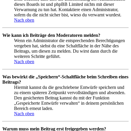
dieses Boards ist und phpBB Limited nichts mit dieser
Verwarnung zu tun hat. Kontaktiere einen Administrator,
sofern du die nicht sicher bist, wieso du verwarnt wurdest.
Nach oben
Wie kann ich Beiträge den Moderatoren melden?
Wenn ein Administrator die entsprechenden Berechtigungen
vergeben hat, siehst du eine Schaltfläche in der Nähe des
Beitrags, um diesen zu melden. Du wirst dann durch die
weiteren Schritte geführt.
Nach oben
Was bewirkt die „Speichern“-Schaltfläche beim Schreiben eines
Beitrags?
Hiermit kannst du die geschriebene Entwürfe speichern und
zu einem späteren Zeitpunkt vervollständigen und absenden.
Den gesicherten Beitrag kannst du mit der Funktion
„Gespeicherte Entwürfe verwalten“ in deinem persönlichen
Bereich erneut laden.
Nach oben
Warum muss mein Beitrag erst freigegeben werden?