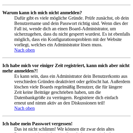
Warum kann ich mich nicht anmelden?
Dafür gibt es viele mögliche Gründe. Prüfe zunächst, ob dein
Benutzername und dein Passwort richtig sind. Wenn dies der
Fall ist, wende dich an einen Board-Administrator, um
sicherzugehen, dass du nicht gesperrt wurdest. Es ist ebenfalls
möglich, dass ein Konfigurationsproblem mit der Website
vorliegt, welches ein Administrator lösen muss.
Nach oben
Ich habe mich vor einiger Zeit registriert, kann mich aber nicht
mehr anmelden?!
Es kann sein, dass ein Administrator dein Benutzerkonto aus
verschieden Gründen deaktiviert oder gelöscht hat. Außerdem
löschen viele Boards regelmäßig Benutzer, die für längere
Zeit keine Beiträge geschrieben haben, um die
Datenbankgröße zu verringern. Registriere dich einfach
erneut und nimm aktiv an den Diskussionen teil!
Nach oben
Ich habe mein Passwort vergessen!
Das ist nicht schlimm! Wir können dir zwar dein altes