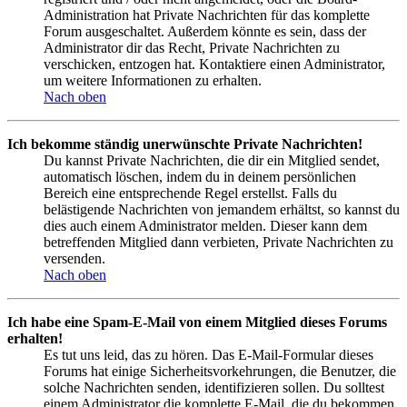
Administration hat Private Nachrichten für das komplette
Forum ausgeschaltet. Außerdem könnte es sein, dass der
Administrator dir das Recht, Private Nachrichten zu
verschicken, entzogen hat. Kontaktiere einen Administrator,
um weitere Informationen zu erhalten.
Nach oben
Ich bekomme ständig unerwünschte Private Nachrichten!
Du kannst Private Nachrichten, die dir ein Mitglied sendet,
automatisch löschen, indem du in deinem persönlichen
Bereich eine entsprechende Regel erstellst. Falls du
belästigende Nachrichten von jemandem erhältst, so kannst du
dies auch einem Administrator melden. Dieser kann dem
betreffenden Mitglied dann verbieten, Private Nachrichten zu
versenden.
Nach oben
Ich habe eine Spam-E-Mail von einem Mitglied dieses Forums
erhalten!
Es tut uns leid, das zu hören. Das E-Mail-Formular dieses
Forums hat einige Sicherheitsvorkehrungen, die Benutzer, die
solche Nachrichten senden, identifizieren sollen. Du solltest
einem Administrator die komplette E-Mail, die du bekommen