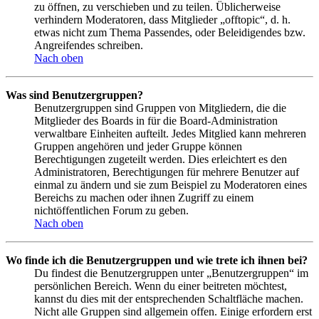
zu öffnen, zu verschieben und zu teilen. Üblicherweise
verhindern Moderatoren, dass Mitglieder „offtopic“, d. h.
etwas nicht zum Thema Passendes, oder Beleidigendes bzw.
Angreifendes schreiben.
Nach oben
Was sind Benutzergruppen?
Benutzergruppen sind Gruppen von Mitgliedern, die die
Mitglieder des Boards in für die Board-Administration
verwaltbare Einheiten aufteilt. Jedes Mitglied kann mehreren
Gruppen angehören und jeder Gruppe können
Berechtigungen zugeteilt werden. Dies erleichtert es den
Administratoren, Berechtigungen für mehrere Benutzer auf
einmal zu ändern und sie zum Beispiel zu Moderatoren eines
Bereichs zu machen oder ihnen Zugriff zu einem
nichtöffentlichen Forum zu geben.
Nach oben
Wo finde ich die Benutzergruppen und wie trete ich ihnen bei?
Du findest die Benutzergruppen unter „Benutzergruppen“ im
persönlichen Bereich. Wenn du einer beitreten möchtest,
kannst du dies mit der entsprechenden Schaltfläche machen.
Nicht alle Gruppen sind allgemein offen. Einige erfordern erst