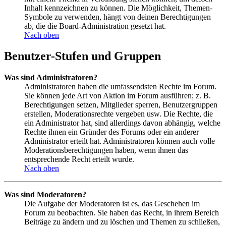
Inhalt kennzeichnen zu können. Die Möglichkeit, Themen-
Symbole zu verwenden, hängt von deinen Berechtigungen
ab, die die Board-Administration gesetzt hat.
Nach oben
Benutzer-Stufen und Gruppen
Was sind Administratoren?
Administratoren haben die umfassendsten Rechte im Forum.
Sie können jede Art von Aktion im Forum ausführen; z. B.
Berechtigungen setzen, Mitglieder sperren, Benutzergruppen
erstellen, Moderationsrechte vergeben usw. Die Rechte, die
ein Administrator hat, sind allerdings davon abhängig, welche
Rechte ihnen ein Gründer des Forums oder ein anderer
Administrator erteilt hat. Administratoren können auch volle
Moderationsberechtigungen haben, wenn ihnen das
entsprechende Recht erteilt wurde.
Nach oben
Was sind Moderatoren?
Die Aufgabe der Moderatoren ist es, das Geschehen im
Forum zu beobachten. Sie haben das Recht, in ihrem Bereich
Beiträge zu ändern und zu löschen und Themen zu schließen,