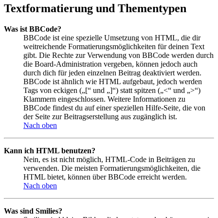
Textformatierung und Thementypen
Was ist BBCode?
BBCode ist eine spezielle Umsetzung von HTML, die dir
weitreichende Formatierungsmöglichkeiten für deinen Text
gibt. Die Rechte zur Verwendung von BBCode werden durch
die Board-Administration vergeben, können jedoch auch
durch dich für jeden einzelnen Beitrag deaktiviert werden.
BBCode ist ähnlich wie HTML aufgebaut, jedoch werden
Tags von eckigen („[“ und „]“) statt spitzen („<“ und „>“)
Klammern eingeschlossen. Weitere Informationen zu
BBCode findest du auf einer speziellen Hilfe-Seite, die von
der Seite zur Beitragserstellung aus zugänglich ist.
Nach oben
Kann ich HTML benutzen?
Nein, es ist nicht möglich, HTML-Code in Beiträgen zu
verwenden. Die meisten Formatierungsmöglichkeiten, die
HTML bietet, können über BBCode erreicht werden.
Nach oben
Was sind Smilies?