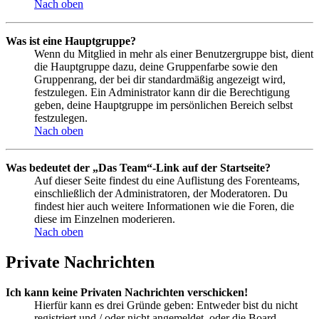
Nach oben
Was ist eine Hauptgruppe?
Wenn du Mitglied in mehr als einer Benutzergruppe bist, dient
die Hauptgruppe dazu, deine Gruppenfarbe sowie den
Gruppenrang, der bei dir standardmäßig angezeigt wird,
festzulegen. Ein Administrator kann dir die Berechtigung
geben, deine Hauptgruppe im persönlichen Bereich selbst
festzulegen.
Nach oben
Was bedeutet der „Das Team“-Link auf der Startseite?
Auf dieser Seite findest du eine Auflistung des Forenteams,
einschließlich der Administratoren, der Moderatoren. Du
findest hier auch weitere Informationen wie die Foren, die
diese im Einzelnen moderieren.
Nach oben
Private Nachrichten
Ich kann keine Privaten Nachrichten verschicken!
Hierfür kann es drei Gründe geben: Entweder bist du nicht
registriert und / oder nicht angemeldet, oder die Board-