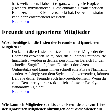
hast, weiterleiten. Dabei ist es ganz wichtig, die Kopfzeilen
(Headers) mitzuschicken. Diese enthalten Details über den
Benutzer, der die E-Mail verschickt hat. Der Administrator
kann dann entsprechend reagieren.
Nach oben
Freunde und ignorierte Mitglieder
Wozu benötige ich die Listen der Freunde und ignorierten
Mitglieder?
Du kannst diese Listen benutzen, um andere Mitglieder des
Boards zu verwalten. Mitglieder, die du deiner Freundesliste
hinzufügst, werden in deinem persönlichen Bereich für den
schnellen Zugriff aufgelistet. Du siehst dort deren
Onlinestatus und kannst ihnen schnell eine Private Nachricht
senden. Abhängig von dem Style, den du verwendest, können
Beiträge deiner Freunde auch hervorgehoben sein. Wenn du
einen Benutzer ignorierst, dann siehst du seine Beiträge
standardmäßig nicht.
Nach oben
Wie kann ich Mitglieder zur Liste der Freunde oder zur Liste
der ignorierten Mitglieder hinzufügen oder diese wieder aus