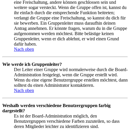
eine Freischaltung, andere können geschlossen sein und
weitere sogar versteckt. Wenn die Gruppe offen ist, kannst du
ihr einfach durch die entsprechende Funktion beitreten;
verlangt die Gruppe eine Freischaltung, so kannst du dich für
sie bewerben. Ein Gruppenleiter muss daraufhin deinen
Antrag annehmen. Er könnte fragen, warum du in die Gruppe
aufgenommen werden möchtest. Bitte belästige keinen
Gruppenleiter, wenn er dich ablehnt, er wird einen Grund
dafür haben.
Nach oben
Wie werde ich Gruppenleiter?
Der Leiter einer Gruppe wird normalerweise durch die Board-
Administration festgelegt, wenn die Gruppe erstellt wird.
Wenn du eine eigene Benutzergruppe erstellen möchtest, dann
solltest du einen Administrator kontaktieren.
Nach oben
Weshalb werden verschiedene Benutzergruppen farbig
dargestellt?
Es ist der Board-Administration möglich, den
Benutzergruppen verschiedene Farben zuzuteilen, so dass
deren Mitglieder leichter zu identifizieren sind.