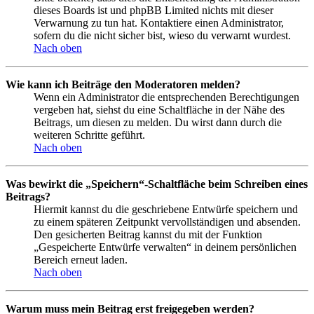
dieses Boards ist und phpBB Limited nichts mit dieser
Verwarnung zu tun hat. Kontaktiere einen Administrator,
sofern du die nicht sicher bist, wieso du verwarnt wurdest.
Nach oben
Wie kann ich Beiträge den Moderatoren melden?
Wenn ein Administrator die entsprechenden Berechtigungen
vergeben hat, siehst du eine Schaltfläche in der Nähe des
Beitrags, um diesen zu melden. Du wirst dann durch die
weiteren Schritte geführt.
Nach oben
Was bewirkt die „Speichern“-Schaltfläche beim Schreiben eines
Beitrags?
Hiermit kannst du die geschriebene Entwürfe speichern und
zu einem späteren Zeitpunkt vervollständigen und absenden.
Den gesicherten Beitrag kannst du mit der Funktion
„Gespeicherte Entwürfe verwalten“ in deinem persönlichen
Bereich erneut laden.
Nach oben
Warum muss mein Beitrag erst freigegeben werden?