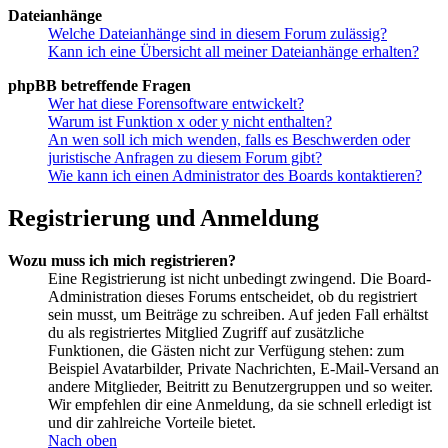
Dateianhänge
Welche Dateianhänge sind in diesem Forum zulässig?
Kann ich eine Übersicht all meiner Dateianhänge erhalten?
phpBB betreffende Fragen
Wer hat diese Forensoftware entwickelt?
Warum ist Funktion x oder y nicht enthalten?
An wen soll ich mich wenden, falls es Beschwerden oder
juristische Anfragen zu diesem Forum gibt?
Wie kann ich einen Administrator des Boards kontaktieren?
Registrierung und Anmeldung
Wozu muss ich mich registrieren?
Eine Registrierung ist nicht unbedingt zwingend. Die Board-
Administration dieses Forums entscheidet, ob du registriert
sein musst, um Beiträge zu schreiben. Auf jeden Fall erhältst
du als registriertes Mitglied Zugriff auf zusätzliche
Funktionen, die Gästen nicht zur Verfügung stehen: zum
Beispiel Avatarbilder, Private Nachrichten, E-Mail-Versand an
andere Mitglieder, Beitritt zu Benutzergruppen und so weiter.
Wir empfehlen dir eine Anmeldung, da sie schnell erledigt ist
und dir zahlreiche Vorteile bietet.
Nach oben