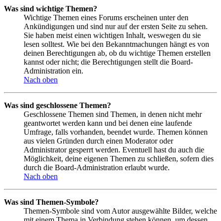
Was sind wichtige Themen?
Wichtige Themen eines Forums erscheinen unter den
Ankündigungen und sind nur auf der ersten Seite zu sehen.
Sie haben meist einen wichtigen Inhalt, weswegen du sie
lesen solltest. Wie bei den Bekanntmachungen hängt es von
deinen Berechtigungen ab, ob du wichtige Themen erstellen
kannst oder nicht; die Berechtigungen stellt die Board-
Administration ein.
Nach oben
Was sind geschlossene Themen?
Geschlossene Themen sind Themen, in denen nicht mehr
geantwortet werden kann und bei denen eine laufende
Umfrage, falls vorhanden, beendet wurde. Themen können
aus vielen Gründen durch einen Moderator oder
Administrator gesperrt werden. Eventuell hast du auch die
Möglichkeit, deine eigenen Themen zu schließen, sofern dies
durch die Board-Administration erlaubt wurde.
Nach oben
Was sind Themen-Symbole?
Themen-Symbole sind vom Autor ausgewählte Bilder, welche
mit einem Thema in Verbindung stehen können, um dessen