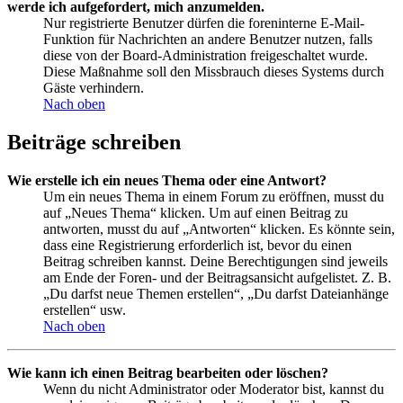
werde ich aufgefordert, mich anzumelden.
Nur registrierte Benutzer dürfen die foreninterne E-Mail-
Funktion für Nachrichten an andere Benutzer nutzen, falls
diese von der Board-Administration freigeschaltet wurde.
Diese Maßnahme soll den Missbrauch dieses Systems durch
Gäste verhindern.
Nach oben
Beiträge schreiben
Wie erstelle ich ein neues Thema oder eine Antwort?
Um ein neues Thema in einem Forum zu eröffnen, musst du
auf „Neues Thema“ klicken. Um auf einen Beitrag zu
antworten, musst du auf „Antworten“ klicken. Es könnte sein,
dass eine Registrierung erforderlich ist, bevor du einen
Beitrag schreiben kannst. Deine Berechtigungen sind jeweils
am Ende der Foren- und der Beitragsansicht aufgelistet. Z. B.
„Du darfst neue Themen erstellen“, „Du darfst Dateianhänge
erstellen“ usw.
Nach oben
Wie kann ich einen Beitrag bearbeiten oder löschen?
Wenn du nicht Administrator oder Moderator bist, kannst du