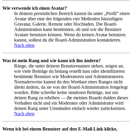
Wie verwende ich einen Avatar?
In deinem persönlichen Bereich kannst du unter „Profil“ einen
Avatar über eine der folgenden vier Methoden hinzufügen:
Gravatar, Galerie, Remote oder Hochladen. Die Board-
Administration kann bestimmen, ob und wie die Benutzer
Avatare benutzen können. Wenn du keinen Avatar benutzen
kannst, solltest du die Board-Administration kontaktieren.
Nach oben
Was ist mein Rang und wie kann ich ihn ändern?
Ränge, die unter deinem Benutzernamen stehen, zeigen an,
wie viele Beiträge du bislang erstellt hast oder identifizieren
bestimmte Benutzer wie Moderatoren und Administratoren.
Normalerweise kannst du den Wortlaut eines Ranges nicht
direkt ändern, da sie von der Board-Administration festgelegt
wurden. Bitte schreibe keine sinnlosen Beiträge, nur um
deinen Rang zu erhöhen — die meisten Boards dulden dieses
Verhalten nicht und ein Moderator oder Administrator wird
deinen Rang unter Umständen einfach wieder zurücksetzen.
Nach oben
Wenn ich bei einem Benutzer auf den E-Mail-Link klicke,