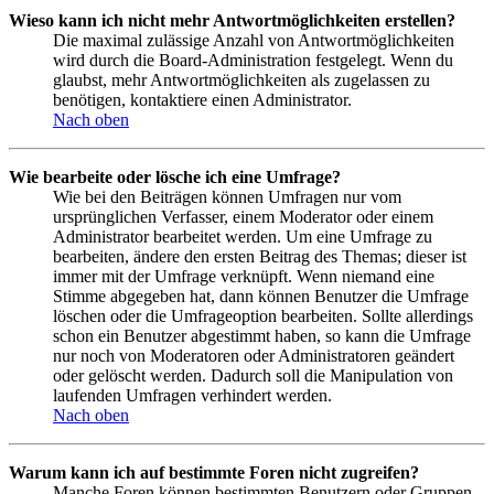
Wieso kann ich nicht mehr Antwortmöglichkeiten erstellen?
Die maximal zulässige Anzahl von Antwortmöglichkeiten
wird durch die Board-Administration festgelegt. Wenn du
glaubst, mehr Antwortmöglichkeiten als zugelassen zu
benötigen, kontaktiere einen Administrator.
Nach oben
Wie bearbeite oder lösche ich eine Umfrage?
Wie bei den Beiträgen können Umfragen nur vom
ursprünglichen Verfasser, einem Moderator oder einem
Administrator bearbeitet werden. Um eine Umfrage zu
bearbeiten, ändere den ersten Beitrag des Themas; dieser ist
immer mit der Umfrage verknüpft. Wenn niemand eine
Stimme abgegeben hat, dann können Benutzer die Umfrage
löschen oder die Umfrageoption bearbeiten. Sollte allerdings
schon ein Benutzer abgestimmt haben, so kann die Umfrage
nur noch von Moderatoren oder Administratoren geändert
oder gelöscht werden. Dadurch soll die Manipulation von
laufenden Umfragen verhindert werden.
Nach oben
Warum kann ich auf bestimmte Foren nicht zugreifen?
Manche Foren können bestimmten Benutzern oder Gruppen