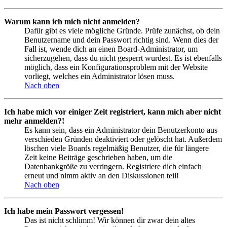
Warum kann ich mich nicht anmelden?
Dafür gibt es viele mögliche Gründe. Prüfe zunächst, ob dein
Benutzername und dein Passwort richtig sind. Wenn dies der
Fall ist, wende dich an einen Board-Administrator, um
sicherzugehen, dass du nicht gesperrt wurdest. Es ist ebenfalls
möglich, dass ein Konfigurationsproblem mit der Website
vorliegt, welches ein Administrator lösen muss.
Nach oben
Ich habe mich vor einiger Zeit registriert, kann mich aber nicht
mehr anmelden?!
Es kann sein, dass ein Administrator dein Benutzerkonto aus
verschieden Gründen deaktiviert oder gelöscht hat. Außerdem
löschen viele Boards regelmäßig Benutzer, die für längere
Zeit keine Beiträge geschrieben haben, um die
Datenbankgröße zu verringern. Registriere dich einfach
erneut und nimm aktiv an den Diskussionen teil!
Nach oben
Ich habe mein Passwort vergessen!
Das ist nicht schlimm! Wir können dir zwar dein altes