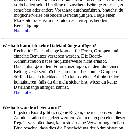
vorbehalten sein. Um diese einzusehen, Beiträge zu lesen, zu
schreiben oder andere Vorgänge durchzuführen, brauchst du
möglicherweise besondere Berechtigungen. Frage einen
Moderator oder Administrator nach entsprechenden
Berechtigungen.
Nach oben
Weshalb kann ich keine Dateianhänge anfügen?
Rechte für Dateianhänge können für Foren, Gruppen und
einzelne Benutzer vergeben werden. Die Board-
Administration hat es möglicherweise nicht erlaubt,
Dateianhänge in dem Forum anzufügen, in dem du deinen
Beitrag verfassen möchtest, oder nur bestimmte Gruppen
dürfen Dateien hochladen. Du kannst einen Administrator
kontaktieren, falls du dir nicht sicher bist, wieso du keine
Dateianhänge anfügen kannst.
Nach oben
Weshalb wurde ich verwarnt?
In jedem Board gibt es eigene Regeln, die meistens von der
Administration festgelegt werden. Wenn du gegen eine dieser
Regeln verstoßen hast, kann sie dir eine Verwarnung erteilen.
Bitte beachte, dass dies die Entscheidung der Administration