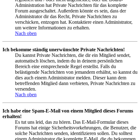
Administration hat Private Nachrichten für das komplette
Forum ausgeschaltet. Außerdem könnte es sein, dass der
Administrator dir das Recht, Private Nachrichten zu
verschicken, entzogen hat. Kontaktiere einen Administrator,
um weitere Informationen zu erhalten.
Nach oben
Ich bekomme ständig unerwünschte Private Nachrichten!
Du kannst Private Nachrichten, die dir ein Mitglied sendet,
automatisch löschen, indem du in deinem persönlichen
Bereich eine entsprechende Regel erstellst. Falls du
belästigende Nachrichten von jemandem erhältst, so kannst du
dies auch einem Administrator melden. Dieser kann dem
betreffenden Mitglied dann verbieten, Private Nachrichten zu
versenden.
Nach oben
Ich habe eine Spam-E-Mail von einem Mitglied dieses Forums
erhalten!
Es tut uns leid, das zu hören. Das E-Mail-Formular dieses
Forums hat einige Sicherheitsvorkehrungen, die Benutzer, die
solche Nachrichten senden, identifizieren sollen. Du solltest
einem Administrator die komplette E-Mail, die du bekommen