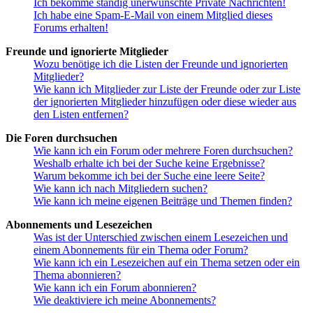
Ich bekomme ständig unerwünschte Private Nachrichten!
Ich habe eine Spam-E-Mail von einem Mitglied dieses
Forums erhalten!
Freunde und ignorierte Mitglieder
Wozu benötige ich die Listen der Freunde und ignorierten
Mitglieder?
Wie kann ich Mitglieder zur Liste der Freunde oder zur Liste
der ignorierten Mitglieder hinzufügen oder diese wieder aus
den Listen entfernen?
Die Foren durchsuchen
Wie kann ich ein Forum oder mehrere Foren durchsuchen?
Weshalb erhalte ich bei der Suche keine Ergebnisse?
Warum bekomme ich bei der Suche eine leere Seite?
Wie kann ich nach Mitgliedern suchen?
Wie kann ich meine eigenen Beiträge und Themen finden?
Abonnements und Lesezeichen
Was ist der Unterschied zwischen einem Lesezeichen und
einem Abonnements für ein Thema oder Forum?
Wie kann ich ein Lesezeichen auf ein Thema setzen oder ein
Thema abonnieren?
Wie kann ich ein Forum abonnieren?
Wie deaktiviere ich meine Abonnements?