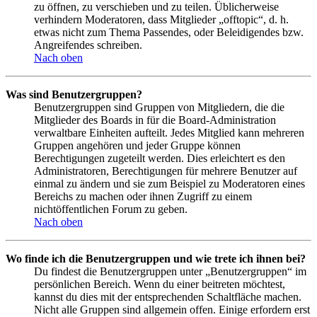
zu öffnen, zu verschieben und zu teilen. Üblicherweise
verhindern Moderatoren, dass Mitglieder „offtopic“, d. h.
etwas nicht zum Thema Passendes, oder Beleidigendes bzw.
Angreifendes schreiben.
Nach oben
Was sind Benutzergruppen?
Benutzergruppen sind Gruppen von Mitgliedern, die die
Mitglieder des Boards in für die Board-Administration
verwaltbare Einheiten aufteilt. Jedes Mitglied kann mehreren
Gruppen angehören und jeder Gruppe können
Berechtigungen zugeteilt werden. Dies erleichtert es den
Administratoren, Berechtigungen für mehrere Benutzer auf
einmal zu ändern und sie zum Beispiel zu Moderatoren eines
Bereichs zu machen oder ihnen Zugriff zu einem
nichtöffentlichen Forum zu geben.
Nach oben
Wo finde ich die Benutzergruppen und wie trete ich ihnen bei?
Du findest die Benutzergruppen unter „Benutzergruppen“ im
persönlichen Bereich. Wenn du einer beitreten möchtest,
kannst du dies mit der entsprechenden Schaltfläche machen.
Nicht alle Gruppen sind allgemein offen. Einige erfordern erst