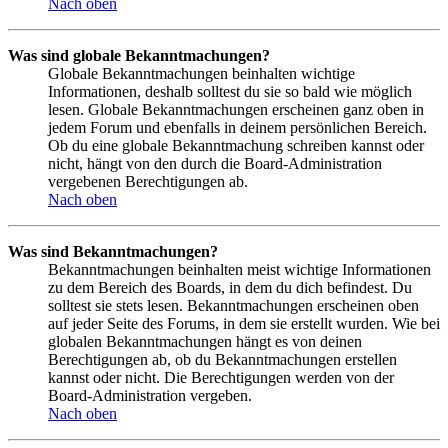
Nach oben
Was sind globale Bekanntmachungen?
Globale Bekanntmachungen beinhalten wichtige
Informationen, deshalb solltest du sie so bald wie möglich
lesen. Globale Bekanntmachungen erscheinen ganz oben in
jedem Forum und ebenfalls in deinem persönlichen Bereich.
Ob du eine globale Bekanntmachung schreiben kannst oder
nicht, hängt von den durch die Board-Administration
vergebenen Berechtigungen ab.
Nach oben
Was sind Bekanntmachungen?
Bekanntmachungen beinhalten meist wichtige Informationen
zu dem Bereich des Boards, in dem du dich befindest. Du
solltest sie stets lesen. Bekanntmachungen erscheinen oben
auf jeder Seite des Forums, in dem sie erstellt wurden. Wie bei
globalen Bekanntmachungen hängt es von deinen
Berechtigungen ab, ob du Bekanntmachungen erstellen
kannst oder nicht. Die Berechtigungen werden von der
Board-Administration vergeben.
Nach oben